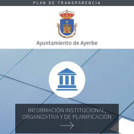
PLAN DE TRANSPARENCIA
Ayuntamiento de Ayerbe
INFORMACIÓN INSTITUCIONAL,
ORGANIZATIVA Y DE PLANIFICACIÓN